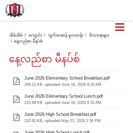
ဖွင
အိမ်အိမ်
ကျောင်း
ဂျက်ဖာဆန် မူလတန်း
မိသားစုများ
နေ့လည်စာ မီနပ်စ်
ထ
နေ့လည်စာ မီနပ်စ်
တဲ
June 2026 Elementary School Breakfast.pdf
209.12 KB, uploaded June 16, 2026 9:33 AM
အ
June 2026 Elementary School Lunch.pdf
210.88 KB, uploaded June 16, 2026 9:33 AM
စာ
June 2026 High School Breakfast.pdf
210.92 KB, uploaded May 21, 2026 2:36 PM
June 2026 High School Lunch.pdf