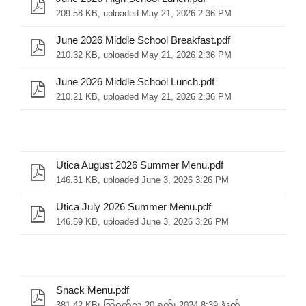
209.58 KB, uploaded May 21, 2026 2:36 PM
June 2026 Middle School Breakfast.pdf
210.32 KB, uploaded May 21, 2026 2:36 PM
June 2026 Middle School Lunch.pdf
210.21 KB, uploaded May 21, 2026 2:36 PM
Utica August 2026 Summer Menu.pdf
146.31 KB, uploaded June 3, 2026 3:26 PM
Utica July 2026 Summer Menu.pdf
146.59 KB, uploaded June 3, 2026 3:26 PM
Snack Menu.pdf
381.42 KB၊ ဩဂုတ်လ 20 ရက်၊ 2024 8:39 နံနက်