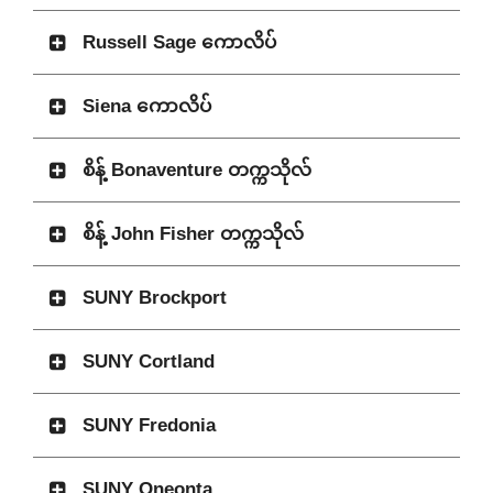
Russell Sage ကောလိပ်
Siena ကောလိပ်
စိန့် Bonaventure တက္ကသိုလ်
စိန့် John Fisher တက္ကသိုလ်
SUNY Brockport
SUNY Cortland
SUNY Fredonia
SUNY Oneonta