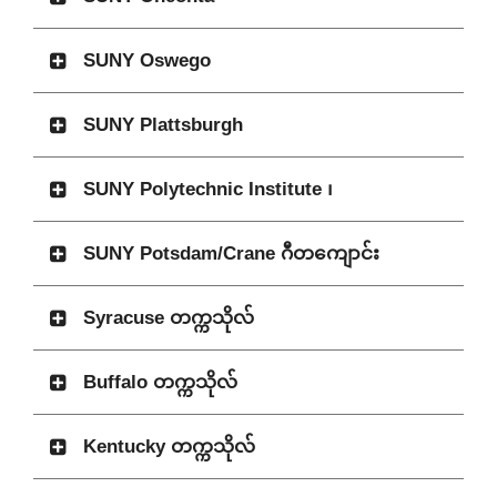
SUNY Oswego
SUNY Plattsburgh
SUNY Polytechnic Institute ၊
SUNY Potsdam/Crane ဂီတကျောင်း
Syracuse တက္ကသိုလ်
Buffalo တက္ကသိုလ်
Kentucky တက္ကသိုလ်